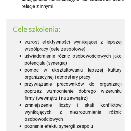
relacje z innymi
Cele szkolenia:
wzrost efektywności wynikającej z lepszej
współpracy (cele zespołowe)
uświadomienie różnic osobowościowych jako
potencjału (synergia)
pomoc w ukształtowaniu lepszej kultury
organizacyjnej i atmosfery pracy
przywiązanie pracowników do organizacji
poprzez wzmocnienie dobrego wizerunku
firmy (wewnątrz i na zewnątrz)
zmniejszenie liczby i skali konfliktów
wynikających z niezrozumienia różnic
osobowościowych
poznanie efektu synergii zespołu