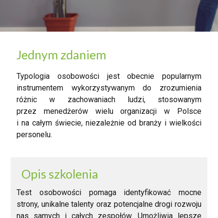
Jednym zdaniem
Typologia osobowości jest obecnie popularnym
instrumentem wykorzystywanym do zrozumienia
różnic w zachowaniach ludzi, stosowanym
przez menedżerów wielu organizacji w Polsce
i na całym świecie, niezależnie od branży i wielkości
personelu.
Opis szkolenia
Test osobowości pomaga identyfikować mocne
strony, unikalne talenty oraz potencjalne drogi rozwoju
nas samych i całych zespołów. Umożliwia lepsze