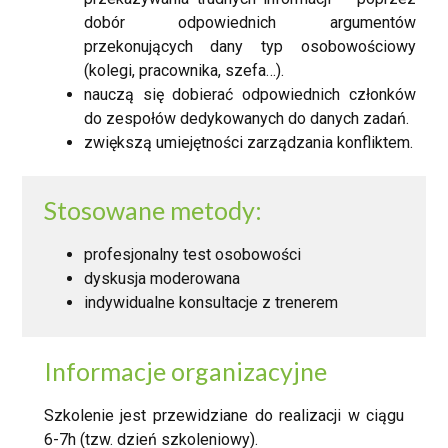
dobór odpowiednich argumentów
przekonujących dany typ osobowościowy
(kolegi, pracownika, szefa…).
nauczą się dobierać odpowiednich członków
do zespołów dedykowanych do danych zadań.
zwiększą umiejętności zarządzania konfliktem.
Stosowane metody:
profesjonalny test osobowości
dyskusja moderowana
indywidualne konsultacje z trenerem
Informacje organizacyjne
Szkolenie jest przewidziane do realizacji w ciągu
6-7h (tzw. dzień szkoleniowy).