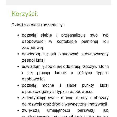
Korzyści:
Dzięki szkoleniu uczestnicy:
poznają siebie i przeanalizują swój typ
osobowości w kontekście pełnionej roli
zawodowej.
dowiedzą się jak zbudować zrównoważony
zespół ludzi.
uświadomią sobie jak odbierają rzeczywistość
i jak pracują ludzie o różnych typach
osobowości.
poznają mocne i słabe punkty ludzi
o poszczególnych typach osobowości.
zidentyfikują swoje mocne strony i obszary
do rozwoju oraz źródła wewnętrznej motywacji.
zwiększą umiejętności perswazji lub
przekazywania trudnych informacji – poprzez