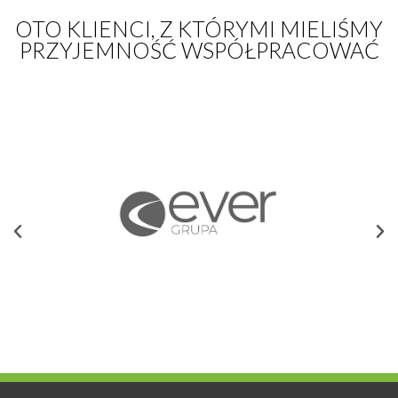
OTO KLIENCI, Z KTÓRYMI MIELIŚMY
PRZYJEMNOŚĆ WSPÓŁPRACOWAĆ