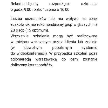
Rekomendujemy rozpoczęcie szkolenia
o godz. 9:00 i zakończenie o 16:00
Liczba uczestników nie ma wpływu na cenę,
aczkolwiek nie rekomendujemy grup większych niż
20 osób (15 optimum).
Wszystkie szkolenia mogą być realizowane
w miejscu wskazanym przez klienta lub zdalnie
(w dowolnym, popularnym systemie
do wideokonferencji). W przypadku szkoleń poza
aglomeracją warszawską do ceny zostanie
doliczony koszt podróży.